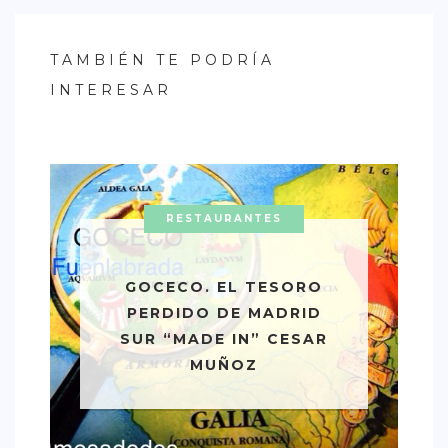
TAMBIÉN TE PODRÍA
INTERESAR
RESTAURANTES
GOCECO. EL TESORO
PERDIDO DE MADRID
SUR “MADE IN” CESAR
MUÑOZ