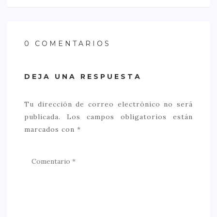
0 COMENTARIOS
DEJA UNA RESPUESTA
Tu dirección de correo electrónico no será
publicada.
Los campos obligatorios están
marcados con
*