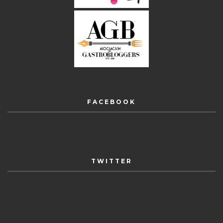
FACEBOOK
TWITTER