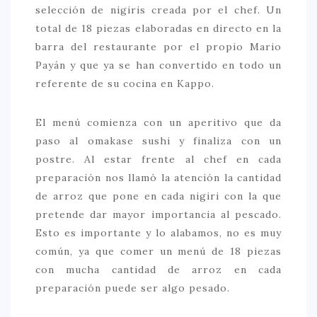
selección de nigiris creada por el chef. Un
total de 18 piezas elaboradas en directo en la
barra del restaurante por el propio Mario
Payán y que ya se han convertido en todo un
referente de su cocina en Kappo.
El menú comienza con un aperitivo que da
paso al omakase sushi y finaliza con un
postre. Al estar frente al chef en cada
preparación nos llamó la atención la cantidad
de arroz que pone en cada nigiri con la que
pretende dar mayor importancia al pescado.
Esto es importante y lo alabamos, no es muy
común, ya que comer un menú de 18 piezas
con mucha cantidad de arroz en cada
preparación puede ser algo pesado.