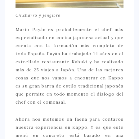
Chicharro y jengibre
Mario Payán es probablemente el chef más
especializado en cocina japonesa actual y que
cuenta con la formación más completa de
toda España. Payán ha trabajado 14 años en el
estrellado restaurante Kabuki y ha realizado
más de 25 viajes a Japón. Una de las mejores
cosas que nos vamos a encontrar en Kappo
es su gran barra de estilo tradicional japonés
que permite en todo momento el dialogo del
chef con el comensal.
Ahora nos metemos en faena para contaros
nuestra experiencia en Kappo. Y es que este
menú en concreto está basado en una