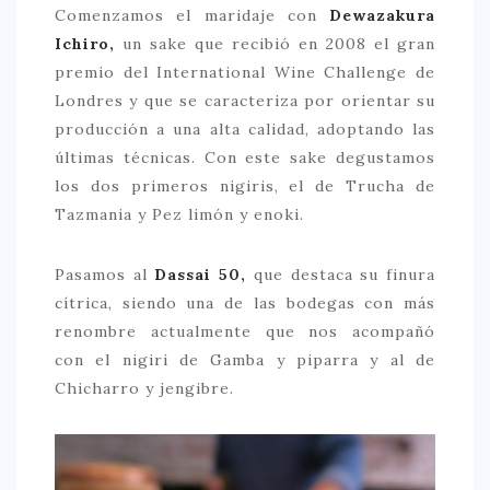
Comenzamos el maridaje con
Dewazakura
Ichiro,
un sake que recibió en 2008 el gran
premio del International Wine Challenge de
Londres y que se caracteriza por orientar su
producción a una alta calidad, adoptando las
últimas técnicas. Con este sake degustamos
los dos primeros nigiris, el de Trucha de
Tazmania y Pez limón y enoki.
Pasamos al
Dassai 50,
que destaca su finura
cítrica, siendo una de las bodegas con más
renombre actualmente que nos acompañó
con el nigiri de Gamba y piparra y al de
Chicharro y jengibre.