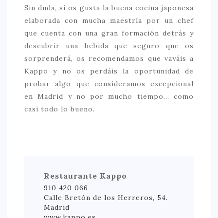
Sin duda, si os gusta la buena cocina japonesa
elaborada con mucha maestría por un chef
que cuenta con una gran formación detrás y
descubrir una bebida que seguro que os
sorprenderá, os recomendamos que vayáis a
Kappo y no os perdáis la oportunidad de
probar algo que consideramos excepcional
en Madrid y no por mucho tiempo… como
casi todo lo bueno.
Restaurante Kappo
910 420 066
Calle Bretón de los Herreros, 54.
Madrid
www.kappo.es