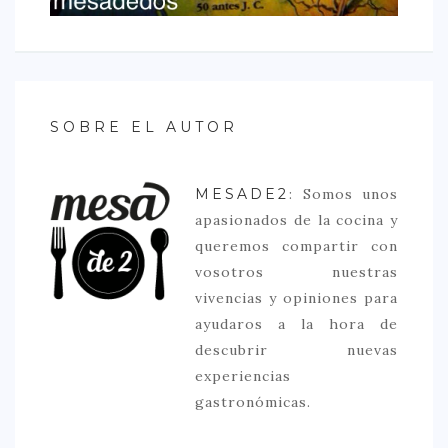
SOBRE EL AUTOR
MESADE2
: Somos unos
apasionados de la cocina y
queremos compartir con
vosotros nuestras
vivencias y opiniones para
ayudaros a la hora de
descubrir nuevas
experiencias
gastronómicas.