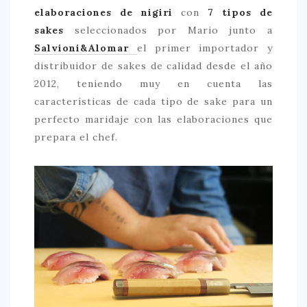
elaboraciones de nigiri
con
7 tipos de
CONTACTO
sakes
seleccionados por Mario junto a
Salvioni&Alomar
el primer importador y
distribuidor de sakes de calidad desde el año
2012, teniendo muy en cuenta las
características de cada tipo de sake para un
perfecto maridaje con las elaboraciones que
prepara el chef.