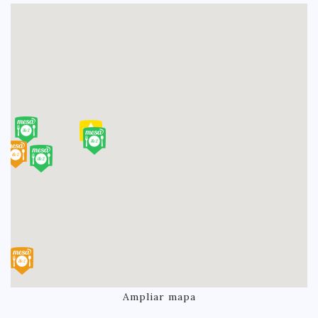
Ampliar mapa