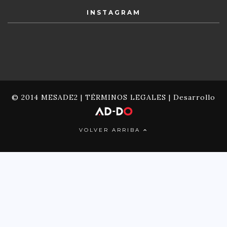
INSTAGRAM
© 2014 MESADE2 |
TÉRMINOS LEGALES
| Desarrollo
VOLVER ARRIBA