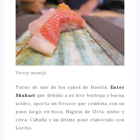
Virrey momiji
Turno de uno de los sakes de Hawtin,
Enter
Shuhari
que debido a su leve burbuja y buena
acidez, aporta un frescor que combina con su
paso largo en boca. Nigiris de Urta, sisho y
citra; Caballa y un último pase elaborado con
Lorito.