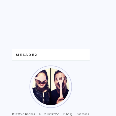
MESADE2
Bienvenidos a nuestro Blog. Somos