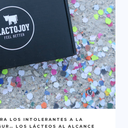
RA LOS INTOLERANTES A LA
GUR… LOS LÁCTEOS AL ALCANCE