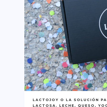
LACTOJOY O LA SOLUCIÓN PA
LACTOSA. LECHE, QUESO, YO