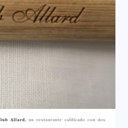
lub Allard,
un restaurante calificado con dos