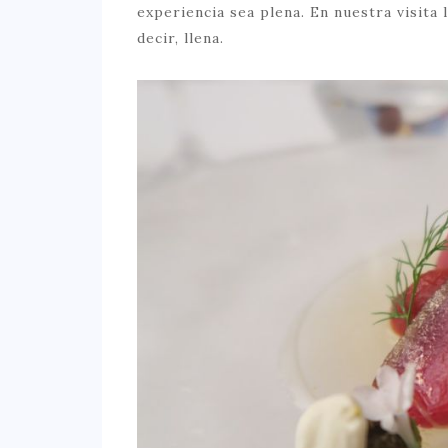
experiencia sea plena. En nuestra visita 
decir, llena.