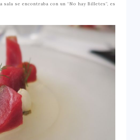
la sala se encontraba con un “No hay Billetes”, es