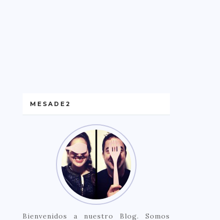
MESADE2
Bienvenidos a nuestro Blog. Somos