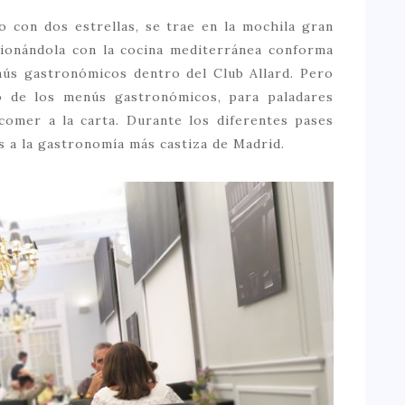
 con dos estrellas, se trae en la mochila gran
usionándola con la cocina mediterránea conforma
nús gastronómicos dentro del Club Allard. Pero
 de los menús gastronómicos, para paladares
omer a la carta. Durante los diferentes pases
 a la gastronomía más castiza de Madrid.