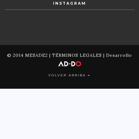
INSTAGRAM
© 2014 MESADE2 |
TÉRMINOS LEGALES
| Desarrollo
VOLVER ARRIBA