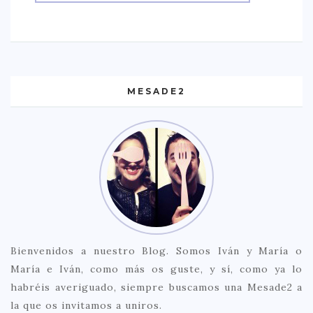
MESADE2
Bienvenidos a nuestro Blog. Somos Iván y María o
María e Iván, como más os guste, y sí, como ya lo
habréis averiguado, siempre buscamos una Mesade2 a
la que os invitamos a uniros.