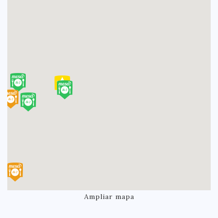
Ampliar mapa