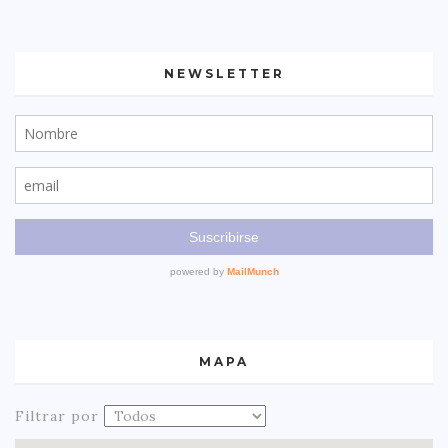
NEWSLETTER
MAPA
Filtrar por