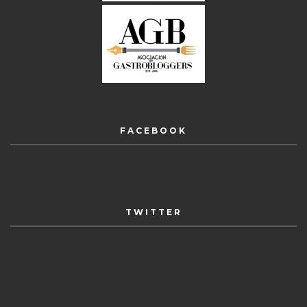
FACEBOOK
TWITTER