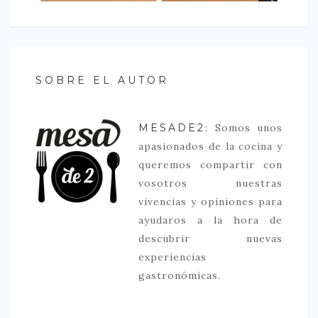
SOBRE EL AUTOR
MESADE2
: Somos unos
apasionados de la cocina y
queremos compartir con
vosotros nuestras
vivencias y opiniones para
ayudaros a la hora de
descubrir nuevas
experiencias
gastronómicas.