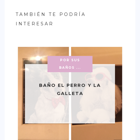
TAMBIÉN TE PODRÍA
INTERESAR
POR SUS
BAÑOS ...
BAÑO EL PERRO Y LA
GALLETA