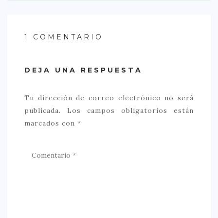
1 COMENTARIO
DEJA UNA RESPUESTA
Tu dirección de correo electrónico no será
publicada.
Los campos obligatorios están
marcados con
*