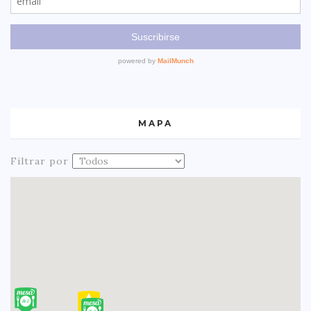
MAPA
Filtrar por