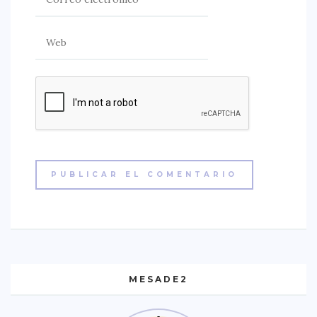
MESADE2