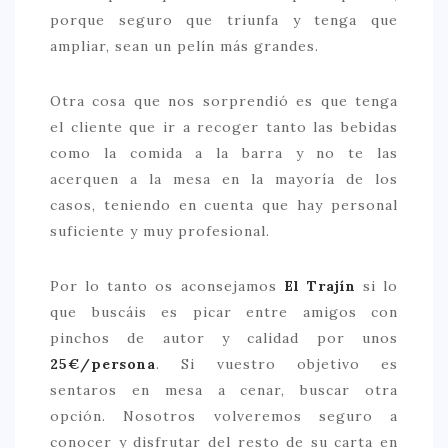
porque seguro que triunfa y tenga que
ampliar, sean un pelín más grandes.
Otra cosa que nos sorprendió es que tenga
el cliente que ir a recoger tanto las bebidas
como la comida a la barra y no te las
acerquen a la mesa en la mayoría de los
casos, teniendo en cuenta que hay personal
suficiente y muy profesional.
Por lo tanto os aconsejamos
El Trajín
si lo
que buscáis es picar entre amigos con
pinchos de autor y calidad por unos
25€/persona
. Si vuestro objetivo es
sentaros en mesa a cenar, buscar otra
opción. Nosotros volveremos seguro a
conocer y disfrutar del resto de su carta en