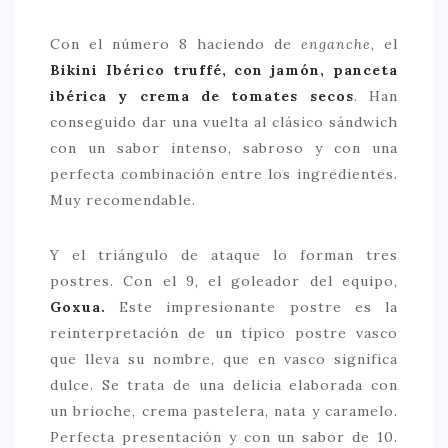
Con el número 8 haciendo de
enganche
, el
Bikini Ibérico truffé, con jamón, panceta
ibérica y crema de tomates secos
. Han
conseguido dar una vuelta al clásico sándwich
con un sabor intenso, sabroso y con una
perfecta combinación entre los ingredientes.
Muy recomendable.
Y el triángulo de ataque lo forman tres
postres. Con el 9, el goleador del equipo,
Goxua.
Este impresionante postre es la
reinterpretación de un típico postre vasco
que lleva su nombre, que en vasco significa
dulce. Se trata de una delicia elaborada con
un brioche, crema pastelera, nata y caramelo.
Perfecta presentación y con un sabor de 10.