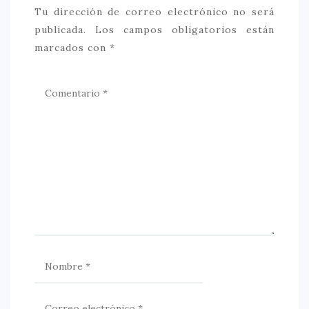
Tu dirección de correo electrónico no será
publicada.
Los campos obligatorios están
marcados con
*