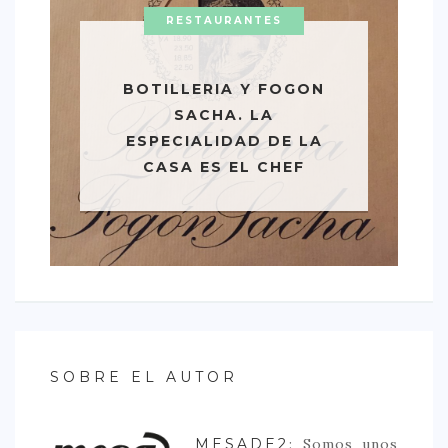
RESTAURANTES
BOTILLERIA Y FOGON
SACHA. LA
ESPECIALIDAD DE LA
CASA ES EL CHEF
SOBRE EL AUTOR
MESADE2
: Somos unos