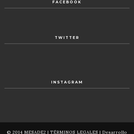
FACEBOOK
TWITTER
INSTAGRAM
© 2014 MESADE2 |
TÉRMINOS LEGALES
| Desarrollo