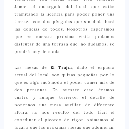
Jamie, el encargado del local, que están
tramitando la licencia para poder poner una
terraza con dos pérgolas que sin duda hará
las delicias de todos. Nosotros esperamos
que en nuestra próxima visita podamos
disfrutar de una terraza que, no dudamos, se
pondrá muy de moda.
Las mesas de
El Trajín
, dado el espacio
actual del local, son quizás pequeñas por lo
que es algo incómodo el poder comer más de
dos personas. En nuestro caso éramos
cuatro y aunque tuvieron el detalle de
ponernos una mesa auxiliar, de diferente
altura, no nos resultó del todo fácil el
coordinar el picoteo de rigor. Animamos al
local a que las próximas mesas que adquieran,