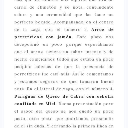
carne de chuletón y se nota, contundente
sabor y una cremosidad que las hace un
perfecto bocado. Acompañando en el centro
de la zaga, con el número 3,
Arroz de
perretxicos con jamón.
Este plato nos
decepcionó un poco porque esperábamos
que el arroz tuviera un sabor intenso y de
hecho coincidimos todos que estaba un poco
insípido además de que la presencia de
perretxicos fue casi nula. Así lo comentamos
y estamos seguros de que tomaron buena
nota. En el lateral de zaga, con el número 4,
Paraguas de Queso de Cabra con cebolla
confitada en Miel
. Buena presentación pero
el sabor del queso se nos quedó un poco
justo, otro plato que podríamos prescindir
de el sin duda. Y cerrando la primera línea en