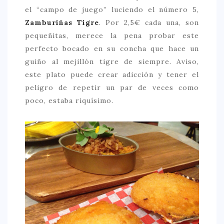
el “campo de juego” luciendo el número 5,
Zamburiñas Tigre
. Por 2,5€ cada una, son
pequeñitas, merece la pena probar este
perfecto bocado en su concha que hace un
guiño al mejillón tigre de siempre. Aviso,
este plato puede crear adicción y tener el
peligro de repetir un par de veces como
poco, estaba riquísimo.