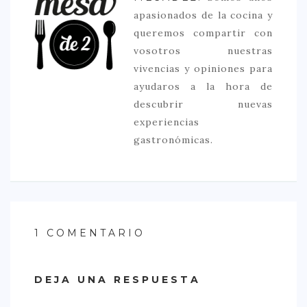
apasionados de la cocina y
queremos compartir con
vosotros nuestras
vivencias y opiniones para
ayudaros a la hora de
descubrir nuevas
experiencias
gastronómicas.
1 COMENTARIO
DEJA UNA RESPUESTA