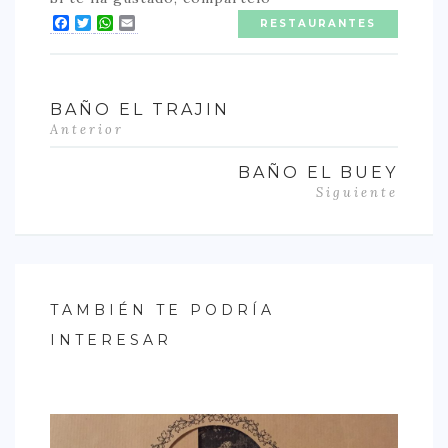
Facebook
Twitter
WhatsApp
Email
RESTAURANTES
BAÑO EL TRAJIN
Anterior
BAÑO EL BUEY
Siguiente
TAMBIÉN TE PODRÍA
INTERESAR