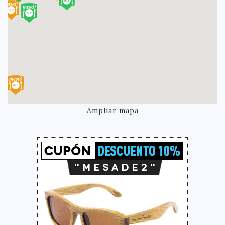
Ampliar mapa