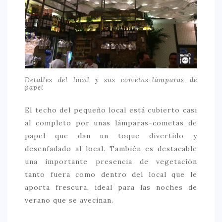
CONTACTO
Detalles del local y sus cometas-lámparas de
papel
El techo del pequeño local está cubierto casi
al completo por unas lámparas-cometas de
papel que dan un toque divertido y
desenfadado al local. También es destacable
una importante presencia de vegetación
tanto fuera como dentro del local que le
aporta frescura, ideal para las noches de
verano que se avecinan.