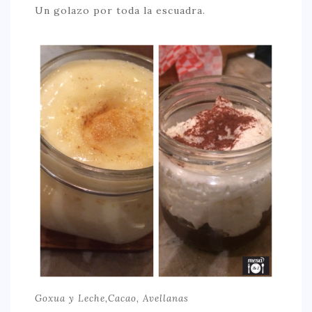
Un golazo por toda la escuadra.
Goxua y Leche,Cacao, Avellanas