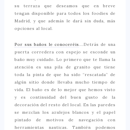
su terraza que deseamos que en breve
tengan disponible para todos los foodies de
Madrid, y que además le dará sin duda, más
opciones al local.
Por sus baños le conoceréis
….Detrás de una
puerta corredera con espejo se esconde un
baño muy cuidado. Lo primero que te llama la
atención es una pila de granito que tiene
toda la pinta de que ha sido “rescatada” de
algún sitio donde llevaba mucho tiempo de
vida. El baño es de lo mejor que hemos visto
y es continuidad del buen gusto de la
decoración del resto del local. En las paredes
se mezclan los azulejos blancos y el papel
pintado de motivos de navegación con
herramientas nauticas. También podemos