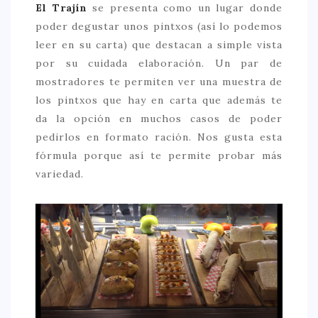
El Trajín
se presenta como un lugar donde
poder degustar unos pintxos (así lo podemos
leer en su carta) que destacan a simple vista
por su cuidada elaboración. Un par de
mostradores te permiten ver una muestra de
los pintxos que hay en carta que además te
da la opción en muchos casos de poder
pedirlos en formato ración. Nos gusta esta
fórmula porque así te permite probar más
variedad.