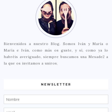
Bienvenidos a nuestro Blog. Somos Iván y María o
María e Iván, como más os guste, y sí, como ya lo
habréis averiguado, siempre buscamos una Mesade2 a
la que os invitamos a uniros.
NEWSLETTER