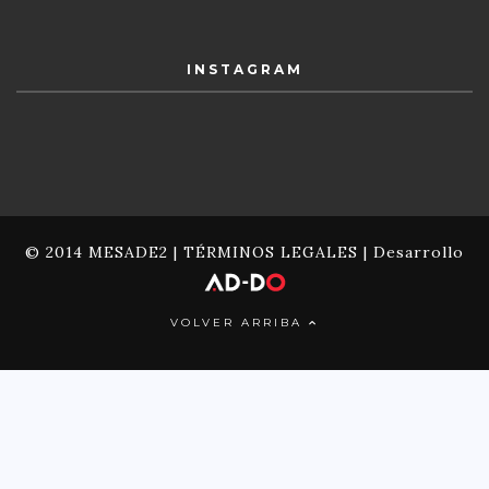
INSTAGRAM
© 2014 MESADE2 |
TÉRMINOS LEGALES
| Desarrollo
VOLVER ARRIBA