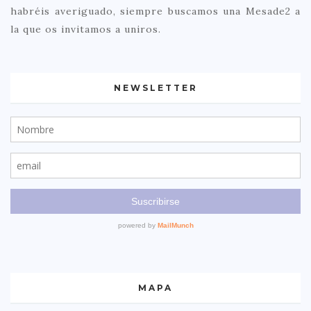
habréis averiguado, siempre buscamos una Mesade2 a
la que os invitamos a uniros.
NEWSLETTER
MAPA