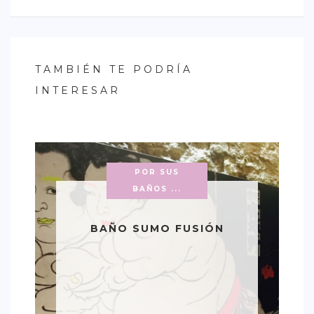
TAMBIÉN TE PODRÍA
INTERESAR
POR SUS
BAÑOS ...
BAÑO SUMO FUSIÓN