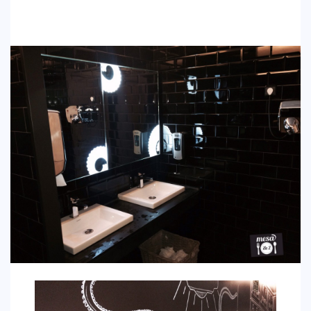
CONTACTO