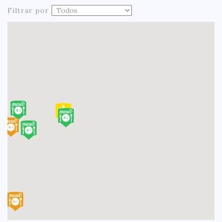
Filtrar por