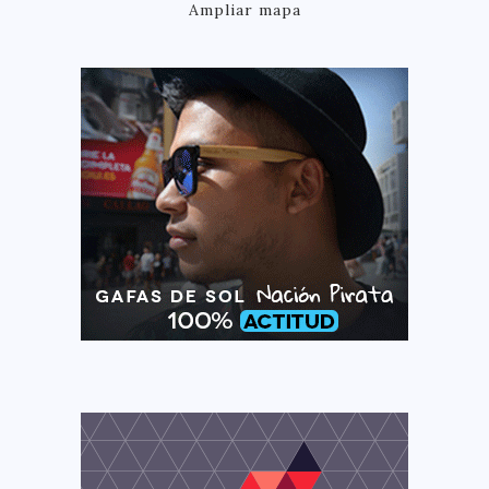
Ampliar mapa