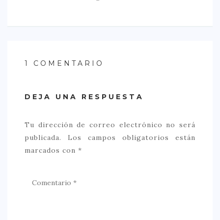
1 COMENTARIO
DEJA UNA RESPUESTA
Tu dirección de correo electrónico no será
publicada.
Los campos obligatorios están
marcados con
*