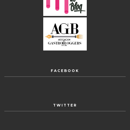
FACEBOOK
TWITTER