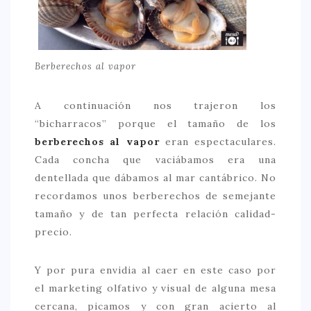
Berberechos al vapor
A continuación nos trajeron los
“bicharracos” porque el tamaño de los
berberechos al vapor
eran espectaculares.
Cada concha que vaciábamos era una
dentellada que dábamos al mar cantábrico. No
recordamos unos berberechos de semejante
tamaño y de tan perfecta relación calidad-
precio.
Y por pura envidia al caer en este caso por
el marketing olfativo y visual de alguna mesa
cercana, picamos y con gran acierto al