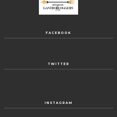
FACEBOOK
TWITTER
INSTAGRAM