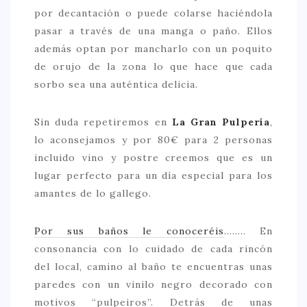
por decantación o puede colarse haciéndola
pasar a través de una manga o paño. Ellos
además optan por mancharlo con un poquito
de orujo de la zona lo que hace que cada
sorbo sea una auténtica delicia.
Sin duda repetiremos en
La Gran Pulpería
,
lo aconsejamos y por 80€ para 2 personas
incluido vino y postre creemos que es un
lugar perfecto para un día especial para los
amantes de lo gallego.
Por sus baños le conoceréis
…….. En
consonancia con lo cuidado de cada rincón
del local, camino al baño te encuentras unas
paredes con un vinilo negro decorado con
motivos “pulpeiros”. Detrás de unas