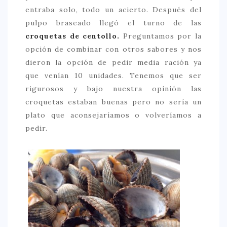
entraba solo, todo un acierto. Después del
pulpo braseado llegó el turno de las
croquetas de centollo.
Preguntamos por la
opción de combinar con otros sabores y nos
dieron la opción de pedir media ración ya
que venían 10 unidades. Tenemos que ser
rigurosos y bajo nuestra opinión las
croquetas estaban buenas pero no sería un
plato que aconsejaríamos o volveríamos a
pedir.