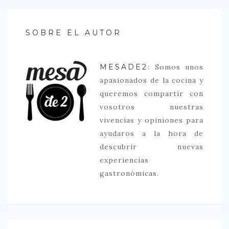
SOBRE EL AUTOR
MESADE2
: Somos unos
apasionados de la cocina y
queremos compartir con
vosotros nuestras
vivencias y opiniones para
ayudaros a la hora de
descubrir nuevas
experiencias
gastronómicas.