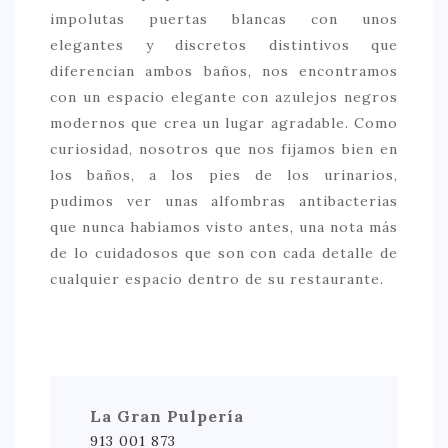
impolutas puertas blancas con unos
elegantes y discretos distintivos que
diferencian ambos baños, nos encontramos
con un espacio elegante con azulejos negros
modernos que crea un lugar agradable. Como
curiosidad, nosotros que nos fijamos bien en
los baños, a los pies de los urinarios,
pudimos ver unas alfombras antibacterias
que nunca habíamos visto antes, una nota más
de lo cuidadosos que son con cada detalle de
cualquier espacio dentro de su restaurante.
La Gran Pulpería
913 001 873