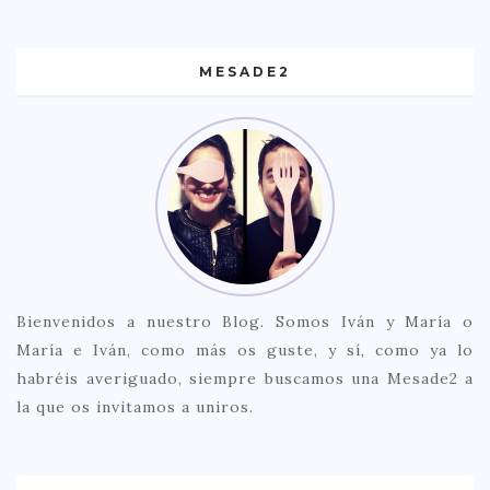
MESADE2
Bienvenidos a nuestro Blog. Somos Iván y María o
María e Iván, como más os guste, y sí, como ya lo
habréis averiguado, siempre buscamos una Mesade2 a
la que os invitamos a uniros.