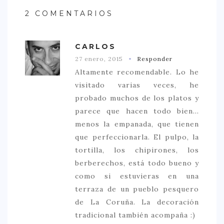
2 COMENTARIOS
CARLOS
27 enero, 2015
Responder
Altamente recomendable. Lo he
visitado varias veces, he
probado muchos de los platos y
parece que hacen todo bien...
menos la empanada, que tienen
que perfeccionarla. El pulpo, la
tortilla, los chipirones, los
berberechos, está todo bueno y
como si estuvieras en una
terraza de un pueblo pesquero
de La Coruña. La decoración
tradicional también acompaña :)