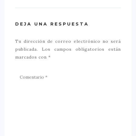
DEJA UNA RESPUESTA
Tu dirección de correo electrónico no será
publicada.
Los campos obligatorios están
marcados con
*