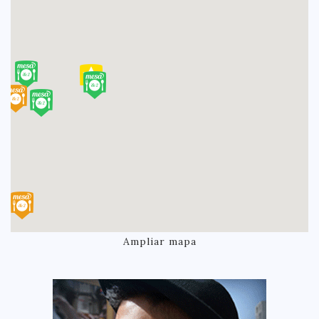
Ampliar mapa