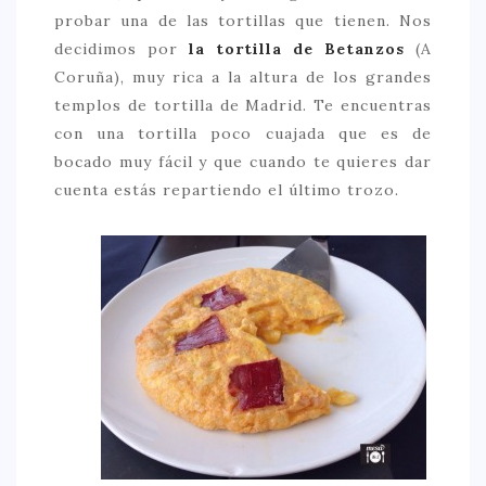
probar una de las tortillas que tienen. Nos
decidimos por
la tortilla de Betanzos
(A
Coruña), muy rica a la altura de los grandes
templos de tortilla de Madrid. Te encuentras
con una tortilla poco cuajada que es de
bocado muy fácil y que cuando te quieres dar
cuenta estás repartiendo el último trozo.