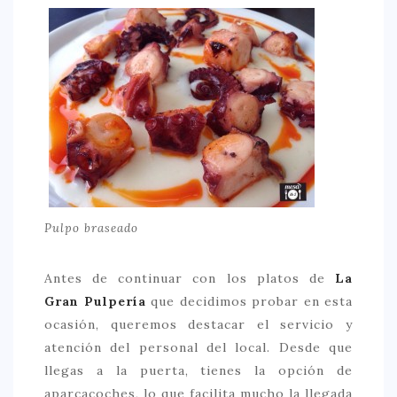
Pulpo braseado
Antes de continuar con los platos de
La
Gran Pulpería
que decidimos probar en esta
ocasión, queremos destacar el servicio y
atención del personal del local. Desde que
llegas a la puerta, tienes la opción de
aparcacoches, lo que facilita mucho la llegada