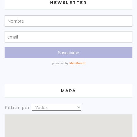
NEWSLETTER
MAPA
Filtrar por