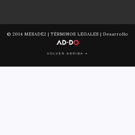
© 2014 MESADE2 |
TÉRMINOS LEGALES
| Desarrollo
VOLVER ARRIBA