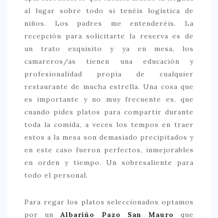
al lugar sobre todo si tenéis logística de
niños. Los padres me entenderéis. La
recepción para solicitarte la reserva es de
un trato exquisito y ya en mesa, los
camareros/as tienen una educación y
profesionalidad propia de cualquier
restaurante de mucha estrella. Una cosa que
es importante y no muy frecuente es, que
cuando pides platos para compartir durante
toda la comida, a veces los tempos en traer
estos a la mesa son demasiado precipitados y
en este caso fueron perfectos, inmejorables
en orden y tiempo. Un sobresaliente para
todo el personal.
Para regar los platos seleccionados optamos
por un
Albariño Pazo San Mauro
que