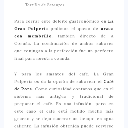
Tortilla de Betanzos
Para cerrar este deleite gastronómico en
La
Gran Pulpería
pedimos el queso de
arzua
con membrillo
, también directo de A
Coruña. La combinación de ambos sabores
que conjugan a la perfección fue un perfecto
final para nuestra comida.
Y para los amantes del café, La Gran
Pulpería os da la opción de saborear el
Café
de Pota.
Como curiosidad contaros que es el
sistema más antiguo y tradicional de
preparar el café. Es una infusión, pero en
este caso el café está molido mucho más
grueso y se deja macerar un tiempo en agua
caliente. La infusión obtenida puede servirse