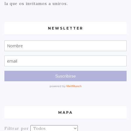
la que os invitamos a uniros.
NEWSLETTER
MAPA
Filtrar por