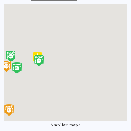
Ampliar mapa