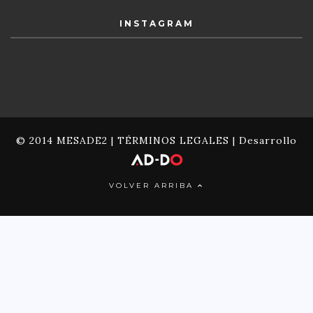
INSTAGRAM
© 2014 MESADE2 |
TÉRMINOS LEGALES
| Desarrollo
VOLVER ARRIBA