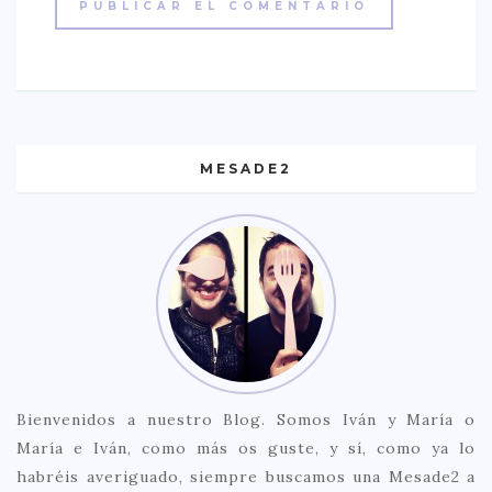
MESADE2
Bienvenidos a nuestro Blog. Somos Iván y María o
María e Iván, como más os guste, y sí, como ya lo
habréis averiguado, siempre buscamos una Mesade2 a