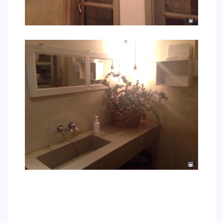
CONTACTO