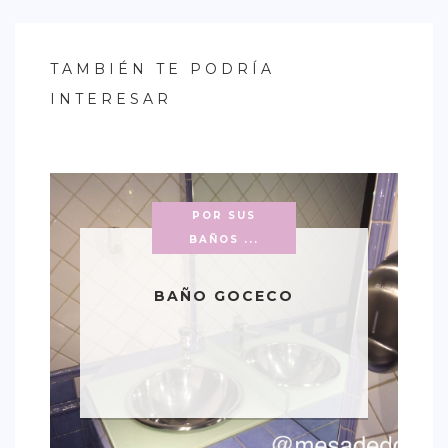
TAMBIÉN TE PODRÍA
INTERESAR
POR SUS
BAÑOS ...
BAÑO GOCECO