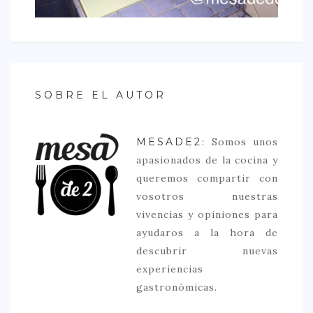
SOBRE EL AUTOR
MESADE2
: Somos unos
apasionados de la cocina y
queremos compartir con
vosotros nuestras
vivencias y opiniones para
ayudaros a la hora de
descubrir nuevas
experiencias
gastronómicas.