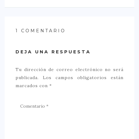
1 COMENTARIO
DEJA UNA RESPUESTA
Tu dirección de correo electrónico no será
publicada.
Los campos obligatorios están
marcados con
*