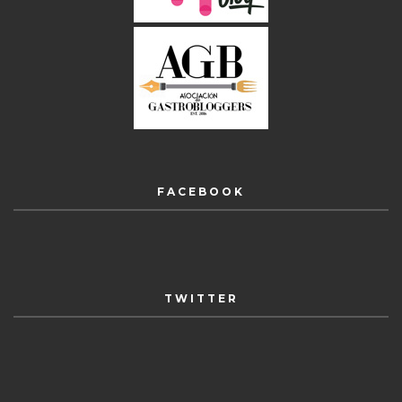
FACEBOOK
TWITTER