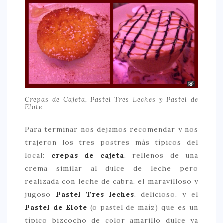
Crepas de Cajeta, Pastel Tres Leches y Pastel de
Elote
Para terminar nos dejamos recomendar y nos
trajeron los tres postres más típicos del
local:
crepas de cajeta
, rellenos de una
crema similar al dulce de leche pero
realizada con leche de cabra, el maravilloso y
jugoso
Pastel Tres leches
, delicioso, y el
Pastel de Elote
(o pastel de maíz) que es un
típico bizcocho de color amarillo dulce ya