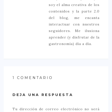
soy el alma creativa de los
contenidos y la parte 2.0
del blog, me encanta
interactuar con nuestros
seguidores. Me ilusiona
aprender (y disfrutar de la
gastronomía) día a día.
1 COMENTARIO
DEJA UNA RESPUESTA
Tu dirección de correo electrónico no será