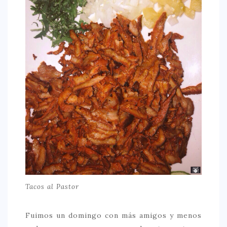
Tacos al Pastor
Fuimos un domingo con más amigos y menos