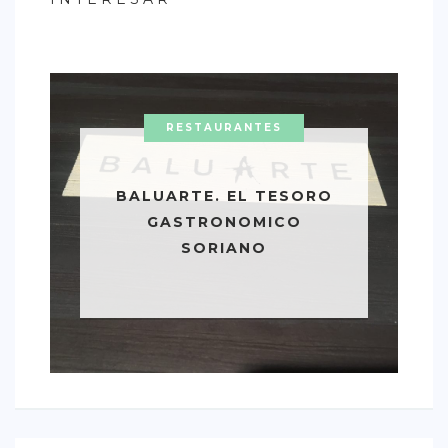
RESTAURANTES
BALUARTE. EL TESORO
GASTRONOMICO
SORIANO