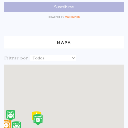
MAPA
Filtrar por