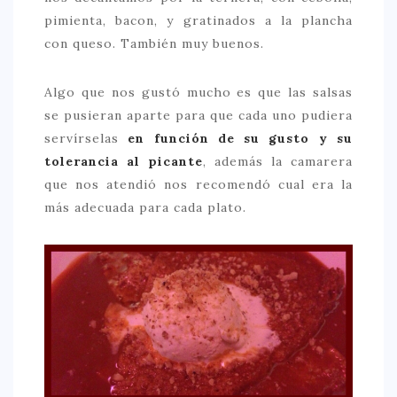
pimienta, bacon, y gratinados a la plancha
con queso. También muy buenos.
Algo que nos gustó mucho es que las salsas
se pusieran aparte para que cada uno pudiera
servírselas
en función de su gusto y su
tolerancia al picante
, además la camarera
que nos atendió nos recomendó cual era la
más adecuada para cada plato.