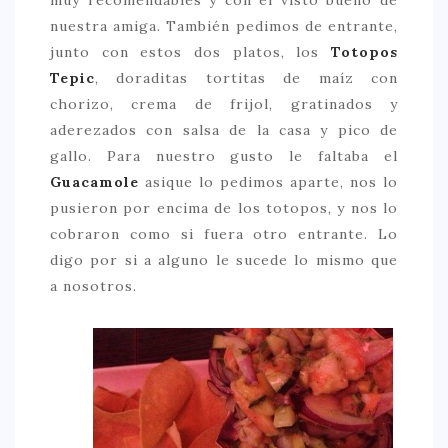
nuestra amiga. También pedimos de entrante,
junto con estos dos platos, los
Totopos
Tepic
, doraditas tortitas de maíz con
chorizo, crema de frijol, gratinados y
aderezados con salsa de la casa y pico de
gallo. Para nuestro gusto le faltaba el
Guacamole
asique lo pedimos aparte, nos lo
pusieron por encima de los totopos, y nos lo
cobraron como si fuera otro entrante. Lo
digo por si a alguno le sucede lo mismo que
a nosotros.