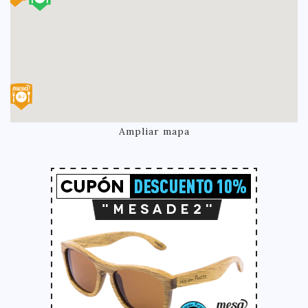
Ampliar mapa