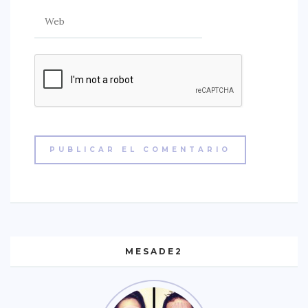
MESADE2