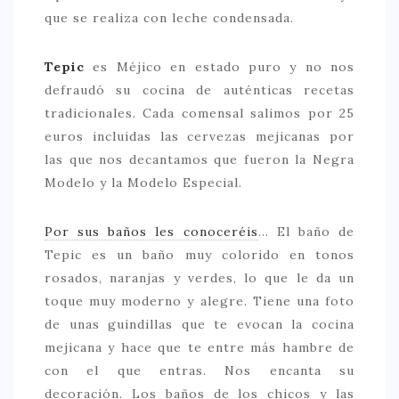
que se realiza con leche condensada.
Tepic
es Méjico en estado puro y no nos
defraudó su cocina de auténticas recetas
tradicionales. Cada comensal salimos por 25
euros incluidas las cervezas mejicanas por
las que nos decantamos que fueron la Negra
Modelo y la Modelo Especial.
Por sus baños les conoceréis
… El baño de
Tepic es un baño muy colorido en tonos
rosados, naranjas y verdes, lo que le da un
toque muy moderno y alegre. Tiene una foto
de unas guindillas que te evocan la cocina
mejicana y hace que te entre más hambre de
con el que entras. Nos encanta su
decoración. Los baños de los chicos y las