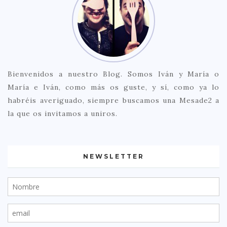
Bienvenidos a nuestro Blog. Somos Iván y María o
María e Iván, como más os guste, y sí, como ya lo
habréis averiguado, siempre buscamos una Mesade2 a
la que os invitamos a uniros.
NEWSLETTER