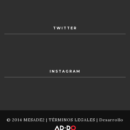
TWITTER
INSTAGRAM
© 2014 MESADE2 |
TÉRMINOS LEGALES
| Desarrollo