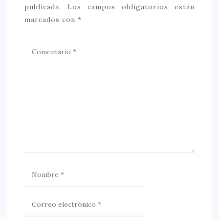
publicada.
Los campos obligatorios están
marcados con
*