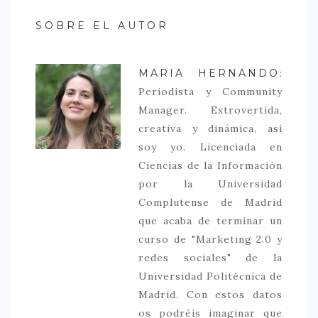
SOBRE EL AUTOR
MARIA HERNANDO
:
Periodista y Community
Manager. Extrovertida,
creativa y dinámica, así
soy yo. Licenciada en
Ciencias de la Información
por la Universidad
Complutense de Madrid
que acaba de terminar un
curso de "Marketing 2.0 y
redes sociales" de la
Universidad Politécnica de
Madrid. Con estos datos
os podréis imaginar que