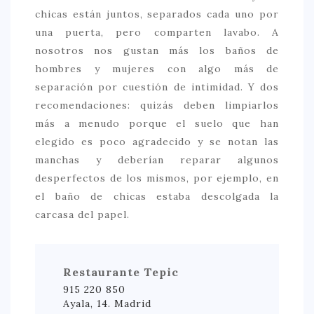
chicas están juntos, separados cada uno por
una puerta, pero comparten lavabo. A
nosotros nos gustan más los baños de
hombres y mujeres con algo más de
separación por cuestión de intimidad. Y dos
recomendaciones: quizás deben limpiarlos
más a menudo porque el suelo que han
elegido es poco agradecido y se notan las
manchas y deberían reparar algunos
desperfectos de los mismos, por ejemplo, en
el baño de chicas estaba descolgada la
carcasa del papel.
Restaurante Tepic
915 220 850
Ayala, 14. Madrid