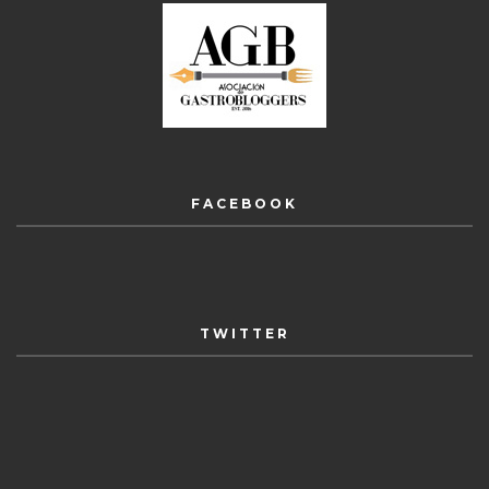
FACEBOOK
TWITTER