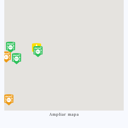
Ampliar mapa