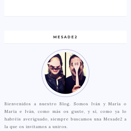
MESADE2
Bienvenidos a nuestro Blog. Somos Iván y María o
María e Iván, como más os guste, y sí, como ya lo
habréis averiguado, siempre buscamos una Mesade2 a
la que os invitamos a uniros.