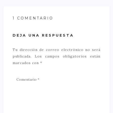
1 COMENTARIO
DEJA UNA RESPUESTA
Tu dirección de correo electrónico no será
publicada.
Los campos obligatorios están
marcados con
*