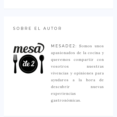
SOBRE EL AUTOR
MESADE2
: Somos unos
apasionados de la cocina y
queremos compartir con
vosotros nuestras
vivencias y opiniones para
ayudaros a la hora de
descubrir nuevas
experiencias
gastronómicas.