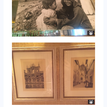
CONTACTO