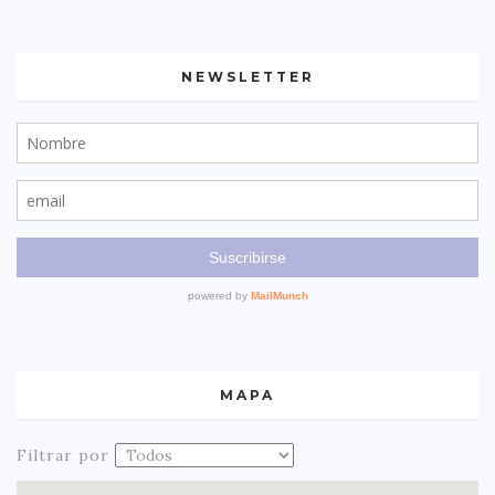
NEWSLETTER
MAPA
Filtrar por