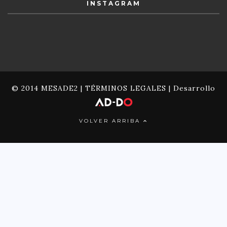
INSTAGRAM
© 2014 MESADE2 |
TÉRMINOS LEGALES
| Desarrollo
VOLVER ARRIBA