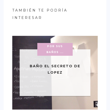
TAMBIÉN TE PODRÍA
INTERESAR
POR SUS
BAÑOS ...
BAÑO EL SECRETO DE
LOPEZ