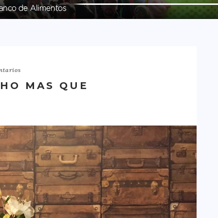
ntarios
CHO MAS QUE