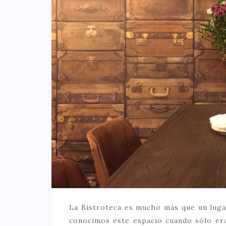
La Bistroteca es mucho más que un lug
conocimos este espacio cuando sólo era