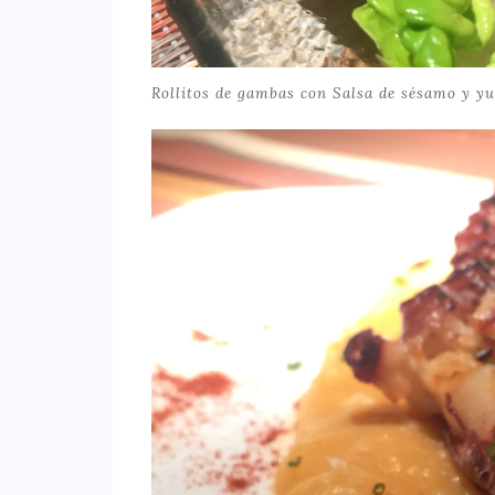
Rollitos de gambas con Salsa de sésamo y y