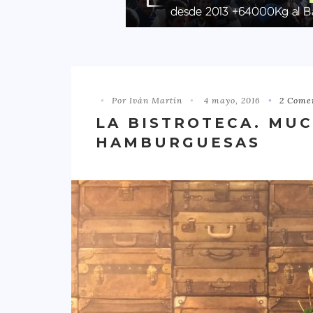
Por Iván Martín
4 mayo, 2016
2 Come
LA BISTROTECA. MU
HAMBURGUESAS