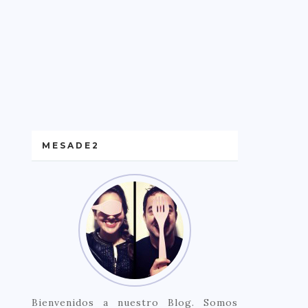
MESADE2
Bienvenidos a nuestro Blog. Somos