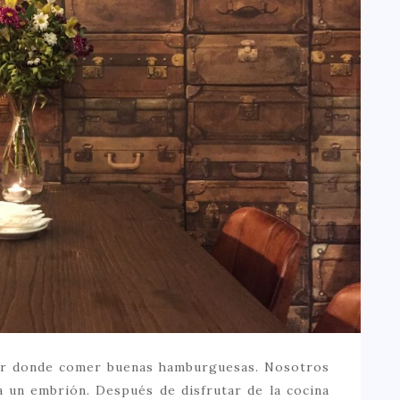
ar donde comer buenas hamburguesas. Nosotros
 un embrión. Después de disfrutar de la cocina