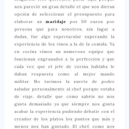
nos pareció un gran detalle el que nos dieran
opción de seleccionar el presupuesto para
elaborar un
maridaje
por 50 euros por
persona que para nosotros, sin lugar a
dudas, fue algo espectacular superando la
experiencia de los vinos a la de la comida. Ya
en cocina vimos un numeroso equipo que
funcionan engranados a la perfección y que
cada vez que el jefe de cocina hablaba le
daban respuesta como al mejor mando
militar. No tuvimos la suerte de poder
saludar personalmente al chef porque estaba
de viaje, detalle que como sabéis no nos
gusta demasiado ya que siempre nos gusta
acabar la experiencia pudiendo debatir con el
creador de los platos los puntos que más y
menos nos han gustado. El chef, como nos