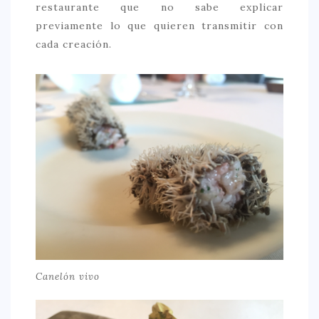
restaurante que no sabe explicar
previamente lo que quieren transmitir con
cada creación.
Canelón vivo