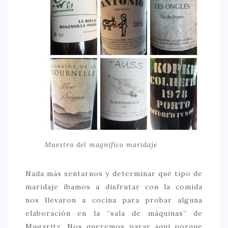
Muestra del magnifico maridaje
Nada más sentarnos y determinar qué tipo de
maridaje íbamos a disfrutar con la comida
nos llevaron a cocina para probar alguna
elaboración en la “sala de máquinas” de
Mugaritz. Nos queremos parar aquí porque