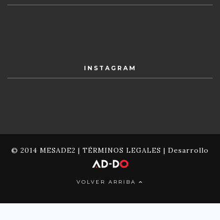
INSTAGRAM
© 2014 MESADE2 |
TÉRMINOS LEGALES
| Desarrollo
VOLVER ARRIBA