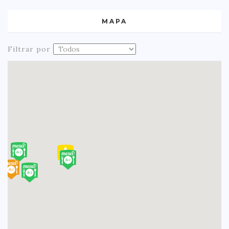
MAPA
Filtrar por