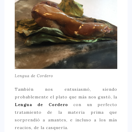
Lengua de Cordero
También nos entusiasmó, siendo
probablemente el plato que más nos gustó, la
Lengua de Cordero
con un perfecto
tratamiento de la materia prima que
sorprendió a amantes, e incluso a los más
reacios, de la casquería.