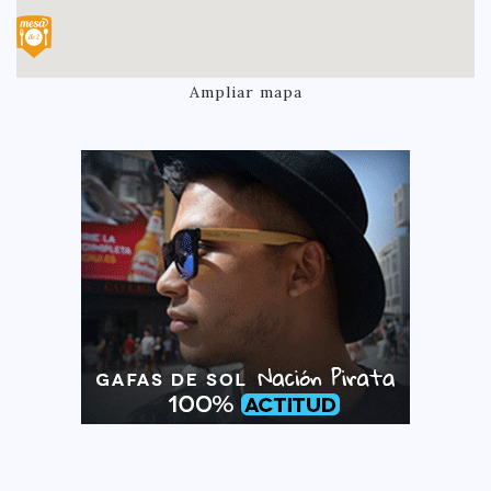
Ampliar mapa