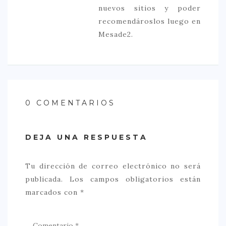
nuevos sitios y poder
recomendároslos luego en
Mesade2.
0 COMENTARIOS
DEJA UNA RESPUESTA
Tu dirección de correo electrónico no será
publicada.
Los campos obligatorios están
marcados con
*