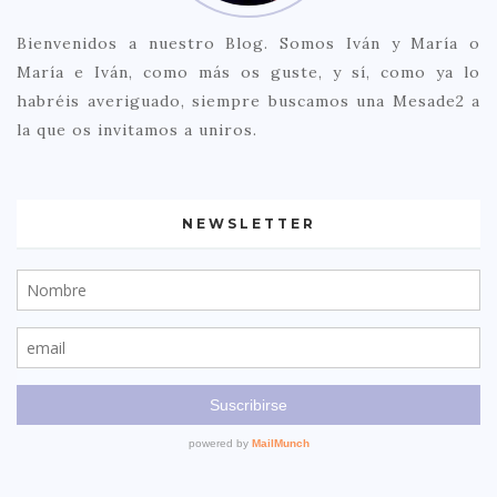
Bienvenidos a nuestro Blog. Somos Iván y María o
María e Iván, como más os guste, y sí, como ya lo
habréis averiguado, siempre buscamos una Mesade2 a
la que os invitamos a uniros.
NEWSLETTER