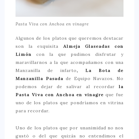
Pasta Viva con Anchoa en vinagre
Algunos de los platos que queremos destacar
son la exquisita
Almeja Glaseadas con
Limón
con la que pudimos disfrutar y
maravillarnos a la que acompañamos con una
Manzanilla de infarto
, La Bota de
Manzanilla Pasada
de Equipo Navazos. No
podemos dejar de salivar al recordar
la
Pasta Viva con Anchoa en vinagre
que fue
uno de los platos que pondríamos en vitrina
para recordar.
Uno de los platos que por unanimidad no nos
gustó o del que quizás no entendimos el