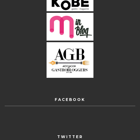
FACEBOOK
TWITTER