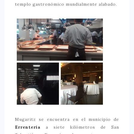
templo gastronómico mundialmente alabado.
CONTACTO
Mugaritz se encuentra en el municipio de
Errenteria
a siete kilómetros de San