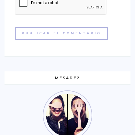
MESADE2