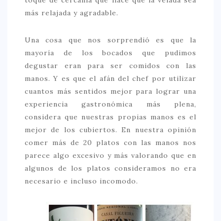
toque de cercanía que hace que la velada sea
más relajada y agradable.
Una cosa que nos sorprendió es que la
mayoría de los bocados que pudimos
degustar eran para ser comidos con las
manos. Y es que el afán del chef por utilizar
cuantos más sentidos mejor para lograr una
experiencia gastronómica más plena,
considera que nuestras propias manos es el
mejor de los cubiertos. En nuestra opinión
comer más de 20 platos con las manos nos
parece algo excesivo y más valorando que en
algunos de los platos consideramos no era
necesario e incluso incomodo.