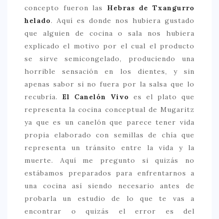
concepto fueron las
Hebras de Txangurro
helado
. Aquí es donde nos hubiera gustado
que alguien de cocina o sala nos hubiera
explicado el motivo por el cual el producto
se sirve semicongelado, produciendo una
horrible sensación en los dientes, y sin
apenas sabor si no fuera por la salsa que lo
recubría.
El Canelón Vivo
es el plato que
representa la cocina conceptual de Mugaritz
ya que es un canelón que parece tener vida
propia elaborado con semillas de chía que
representa un tránsito entre la vida y la
muerte. Aquí me pregunto si quizás no
estábamos preparados para enfrentarnos a
una cocina así siendo necesario antes de
probarla un estudio de lo que te vas a
encontrar o quizás el error es del