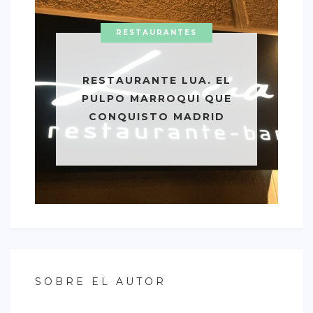
RESTAURANTES
RESTAURANTE LUA. EL
PULPO MARROQUI QUE
CONQUISTO MADRID
SOBRE EL AUTOR