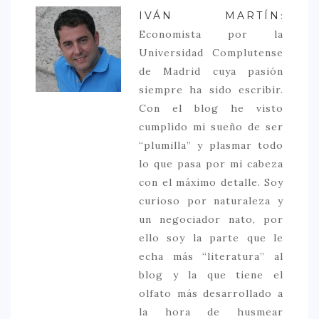
IVÁN MARTÍN
:
Economista por la
Universidad Complutense
de Madrid cuya pasión
siempre ha sido escribir.
Con el blog he visto
cumplido mi sueño de ser
“plumilla” y plasmar todo
lo que pasa por mi cabeza
con el máximo detalle. Soy
curioso por naturaleza y
un negociador nato, por
ello soy la parte que le
echa más “literatura” al
blog y la que tiene el
olfato más desarrollado a
la hora de husmear