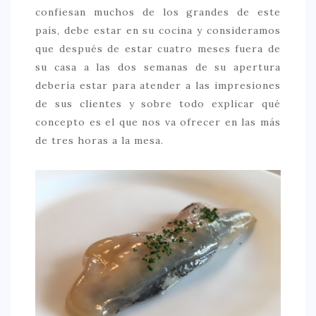
confiesan muchos de los grandes de este
país, debe estar en su cocina y consideramos
que después de estar cuatro meses fuera de
su casa a las dos semanas de su apertura
debería estar para atender a las impresiones
de sus clientes y sobre todo explicar qué
concepto es el que nos va ofrecer en las más
de tres horas a la mesa.