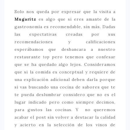
Solo nos queda por expresar que la visita a
Mugaritz
es algo que si eres amante de la
gastronomía es recomendable, sin más. Dadas
las expectativas creadas por sus
recomendaciones y calificaciones
esperábamos que desbancara a nuestro
restaurante
top
pero tenemos que confesar
que se ha quedado algo lejos. Consideramos
que si la comida es conceptual y requiere de
una explicación adicional deben darla porque
si vas buscando una cocina de sabores que te
te pueda deslumbrar considero que no es el
lugar indicado pero como siempre decimos,
para gustos las cocinas. Y no queremos
acabar el post sin volver a destacar la calidad
y acierto en la selección de los vinos de