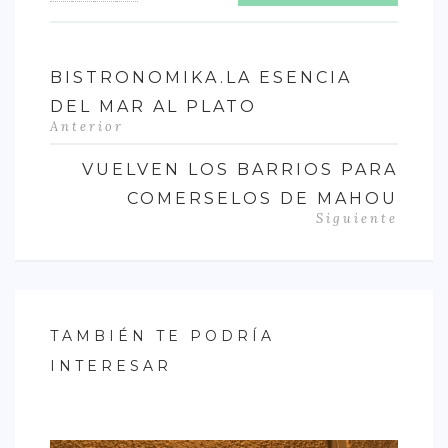
BISTRONOMIKA.LA ESENCIA
DEL MAR AL PLATO
Anterior
VUELVEN LOS BARRIOS PARA
COMERSELOS DE MAHOU
Siguiente
TAMBIÉN TE PODRÍA
INTERESAR