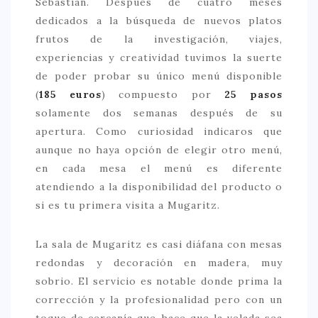
Sebastián. Después de cuatro meses
dedicados a la búsqueda de nuevos platos
frutos de la investigación, viajes,
experiencias y creatividad tuvimos la suerte
de poder probar su único menú disponible
(
185 euros
) compuesto por
25 pasos
solamente dos semanas después de su
apertura. Como curiosidad indicaros que
aunque no haya opción de elegir otro menú,
en cada mesa el menú es diferente
atendiendo a la disponibilidad del producto o
si es tu primera visita a Mugaritz.
La sala de Mugaritz es casi diáfana con mesas
redondas y decoración en madera, muy
sobrio. El servicio es notable donde prima la
corrección y la profesionalidad pero con un