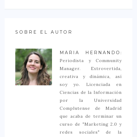
SOBRE EL AUTOR
MARIA HERNANDO
:
Periodista y Community
Manager. Extrovertida,
creativa y dinámica, así
soy yo. Licenciada en
Ciencias de la Información
por la Universidad
Complutense de Madrid
que acaba de terminar un
curso de "Marketing 2.0 y
redes sociales" de la