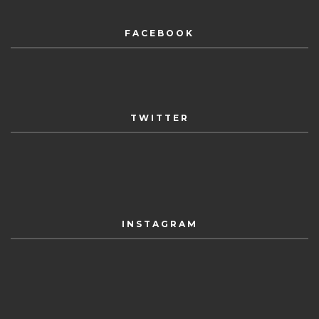
FACEBOOK
TWITTER
INSTAGRAM