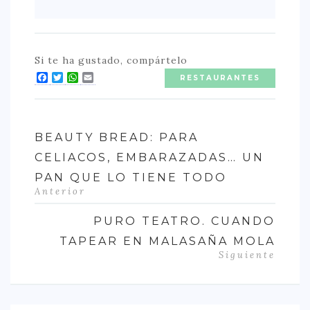
Si te ha gustado, compártelo
Facebook
Twitter
WhatsApp
Email
RESTAURANTES
BEAUTY BREAD: PARA
CELIACOS, EMBARAZADAS… UN
PAN QUE LO TIENE TODO
Anterior
PURO TEATRO. CUANDO
TAPEAR EN MALASAÑA MOLA
Siguiente