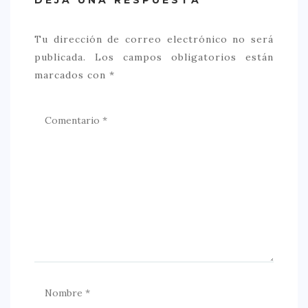
Tu dirección de correo electrónico no será
publicada.
Los campos obligatorios están
marcados con
*