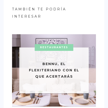
TAMBIÉN TE PODRÍA
INTERESAR
RESTAURANTES
BENNU, EL
FLEXITERIANO CON EL
QUE ACERTARÁS