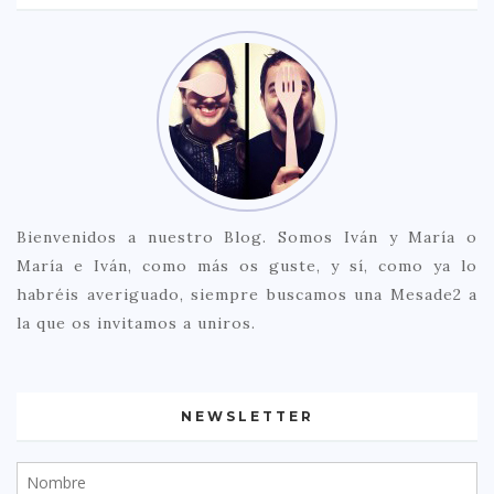
Bienvenidos a nuestro Blog. Somos Iván y María o
María e Iván, como más os guste, y sí, como ya lo
habréis averiguado, siempre buscamos una Mesade2 a
la que os invitamos a uniros.
NEWSLETTER