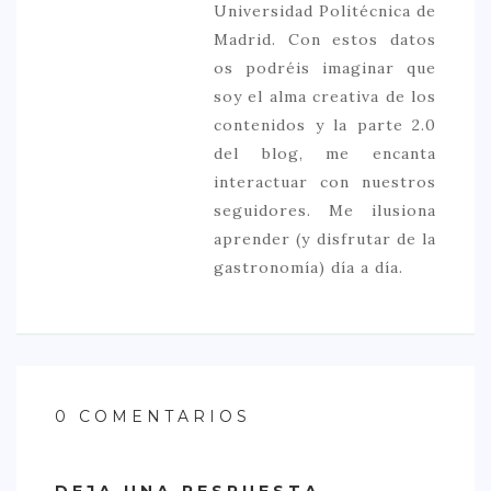
Universidad Politécnica de
Madrid. Con estos datos
os podréis imaginar que
soy el alma creativa de los
contenidos y la parte 2.0
del blog, me encanta
interactuar con nuestros
seguidores. Me ilusiona
aprender (y disfrutar de la
gastronomía) día a día.
0 COMENTARIOS
DEJA UNA RESPUESTA