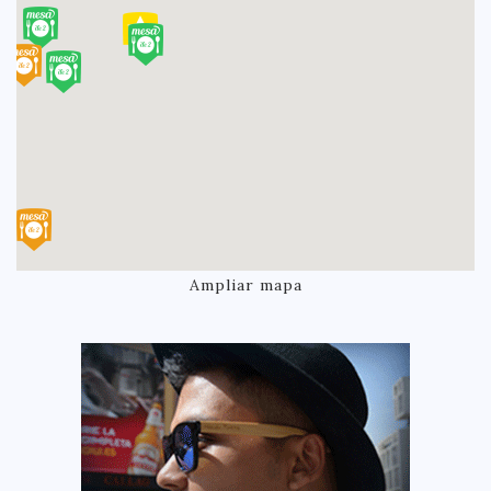
Ampliar mapa