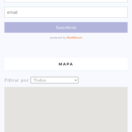
MAPA
Filtrar por