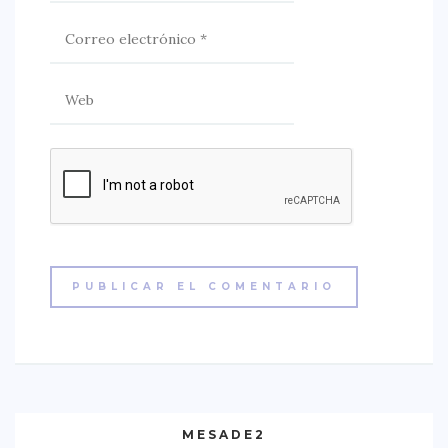
MESADE2