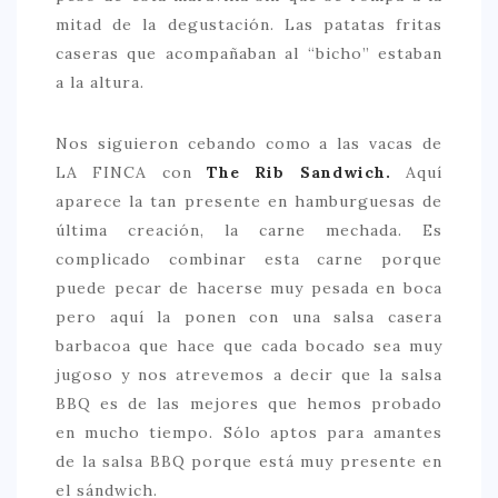
mitad de la degustación. Las patatas fritas
caseras que acompañaban al “bicho” estaban
a la altura.
Nos siguieron cebando como a las vacas de
LA FINCA con
The Rib Sandwich.
Aquí
aparece la tan presente en hamburguesas de
última creación, la carne mechada. Es
complicado combinar esta carne porque
puede pecar de hacerse muy pesada en boca
pero aquí la ponen con una salsa casera
barbacoa que hace que cada bocado sea muy
jugoso y nos atrevemos a decir que la salsa
BBQ es de las mejores que hemos probado
en mucho tiempo. Sólo aptos para amantes
de la salsa BBQ porque está muy presente en
el sándwich.