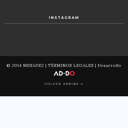
INSTAGRAM
© 2014 MESADE2 |
TÉRMINOS LEGALES
| Desarrollo
VOLVER ARRIBA