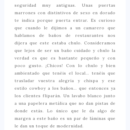
seguridad muy antiguas. Unas puertas
marrones con distintivos de sexo en dorado
te indica porque puerta entrar. Es curioso
que cuando le dijimos a un camarero que
hablamos de baños de restaurantes nos
dijera que este estaba chulo. Consideramos
que lejos de ser un baño cuidado y chulo la
verdad es que es bastante pequeño y con
poco gusto. ¡Chicos! Con lo chulo y bien
ambientado que tenéis el local… tenéis que
trasladar vuestra alegría y chispa y ese
estilo cowboy a los baños… que entonces ya
los clientes fliparán. Un lavabo blanco junto
a una papelera metálica que no dan pistas de
donde estás. Lo único que le da algo de
margen a este baño es un par de láminas que
le dan un toque de modernidad.