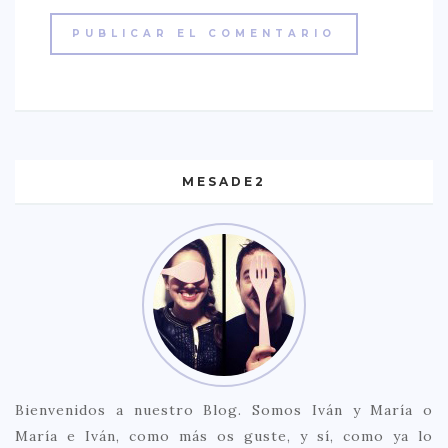
MESADE2
Bienvenidos a nuestro Blog. Somos Iván y María o
María e Iván, como más os guste, y sí, como ya lo