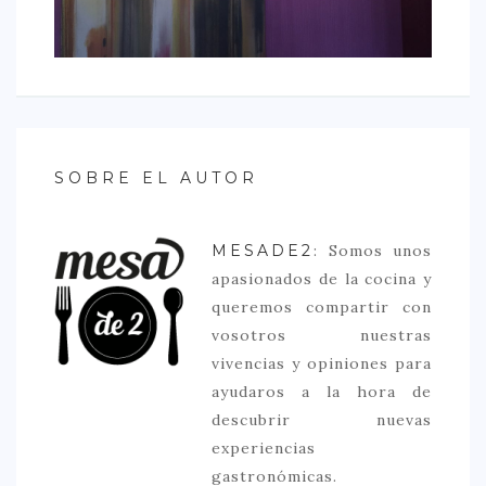
SOBRE EL AUTOR
MESADE2
: Somos unos
apasionados de la cocina y
queremos compartir con
vosotros nuestras
vivencias y opiniones para
ayudaros a la hora de
descubrir nuevas
experiencias
gastronómicas.