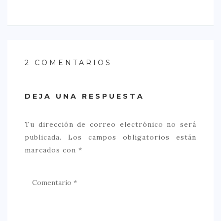
2 COMENTARIOS
DEJA UNA RESPUESTA
Tu dirección de correo electrónico no será
publicada.
Los campos obligatorios están
marcados con
*