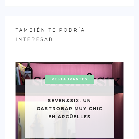
TAMBIÉN TE PODRÍA
INTERESAR
RESTAURANTES
SEVEN&SIX. UN
GASTROBAR MUY CHIC
EN ARGÜELLES