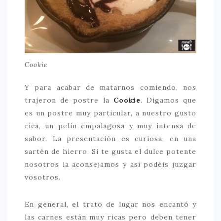
Cookie
Y para acabar de matarnos comiendo, nos
trajeron de postre la
Cookie
. Digamos que
es un postre muy particular, a nuestro gusto
rica, un pelín empalagosa y muy intensa de
sabor. La presentación es curiosa, en una
sartén de hierro. Si te gusta el dulce potente
nosotros la aconsejamos y así podéis juzgar
vosotros.
En general, el trato de lugar nos encantó y
las carnes están muy ricas pero deben tener