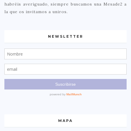
habréis averiguado, siempre buscamos una Mesade2 a
la que os invitamos a uniros.
NEWSLETTER
MAPA