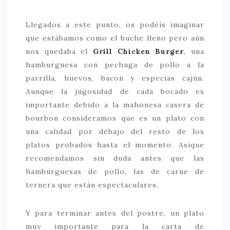
Llegados a este punto, os podéis imaginar
que estábamos como el buche lleno pero aún
nos quedaba el
Grill Chicken Burger
, una
hamburguesa con pechuga de pollo a la
parrilla, huevos, bacon y especias cajún.
Aunque la jugosidad de cada bocado es
importante debido a la mahonesa casera de
bourbon consideramos que es un plato con
una calidad por debajo del resto de los
platos probados hasta el momento. Asique
recomendamos sin duda antes que las
hamburguesas de pollo, las de carne de
ternera que están espectaculares.
Y para terminar antes del postre, un plato
muy importante para la carta de