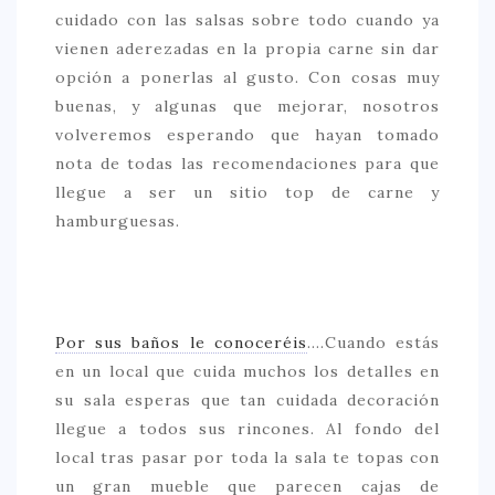
cuidado con las salsas sobre todo cuando ya
vienen aderezadas en la propia carne sin dar
opción a ponerlas al gusto. Con cosas muy
buenas, y algunas que mejorar, nosotros
volveremos esperando que hayan tomado
nota de todas las recomendaciones para que
llegue a ser un sitio top de carne y
hamburguesas.
Por sus baños le conoceréis
….Cuando estás
en un local que cuida muchos los detalles en
su sala esperas que tan cuidada decoración
llegue a todos sus rincones. Al fondo del
local tras pasar por toda la sala te topas con
un gran mueble que parecen cajas de