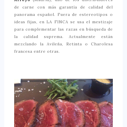
de carne con más garantía de calidad del
panorama español. Fuera de estereotipos o
ideas fijas, en LA FINCA se usa el mestizaje
para complementar las razas en búsqueda de
la calidad suprema. Actualmente están
mezclando la Avileña, Retinta o Charolesa
francesa entre otras.