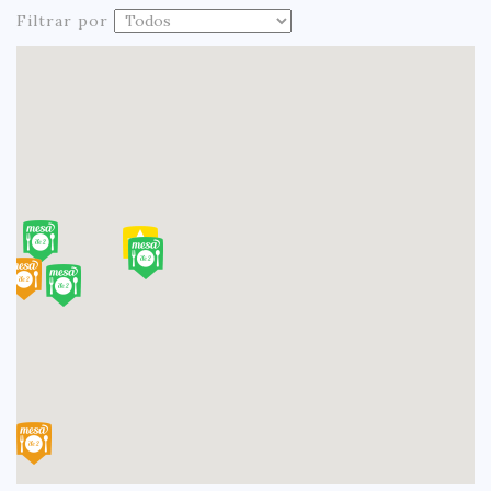
Filtrar por