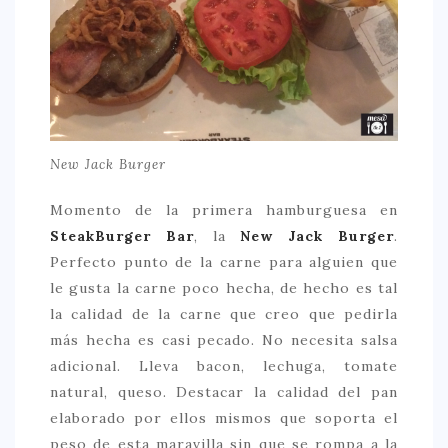
New Jack Burger
Momento de la primera hamburguesa en
SteakBurger Bar
, la
New Jack Burger
.
Perfecto punto de la carne para alguien que
le gusta la carne poco hecha, de hecho es tal
la calidad de la carne que creo que pedirla
más hecha es casi pecado. No necesita salsa
adicional. Lleva bacon, lechuga, tomate
natural, queso. Destacar la calidad del pan
elaborado por ellos mismos que soporta el
peso de esta maravilla sin que se rompa a la