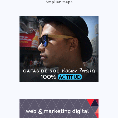
Ampliar mapa