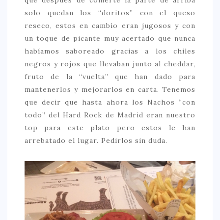
solo quedan los “doritos” con el queso
reseco, estos en cambio eran jugosos y con
un toque de picante muy acertado que nunca
habíamos saboreado gracias a los chiles
negros y rojos que llevaban junto al cheddar,
fruto de la “vuelta” que han dado para
mantenerlos y mejorarlos en carta. Tenemos
que decir que hasta ahora los Nachos “con
todo” del Hard Rock de Madrid eran nuestro
top para este plato pero estos le han
arrebatado el lugar. Pedirlos sin duda.