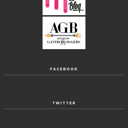
FACEBOOK
TWITTER