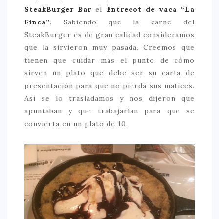
SteakBurger Bar
el
Entrecot de vaca “La
Finca”
. Sabiendo que la carne del
SteakBurger es de gran calidad consideramos
que la sirvieron muy pasada. Creemos que
tienen que cuidar más el punto de cómo
sirven un plato que debe ser su carta de
presentación para que no pierda sus matices.
Así se lo trasladamos y nos dijeron que
apuntaban y que trabajarían para que se
convierta en un plato de 10.