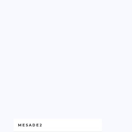
MESADE2