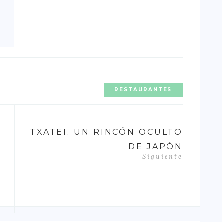
RESTAURANTES
TXATEI. UN RINCÓN OCULTO
DE JAPÓN
Siguiente