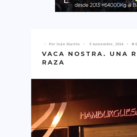
Por Iván Martín
5 noviembre, 2014
0 
VACA NOSTRA. UNA 
RAZA