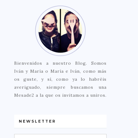
Bienvenidos a nuestro Blog. Somos
Iván y María o María e Iván, como más
os guste, y sí, como ya lo habréis
averiguado, siempre buscamos una
Mesade2 a la que os invitamos a uniros.
NEWSLETTER