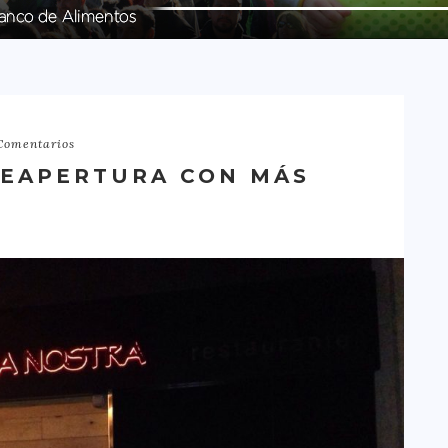
Comentarios
REAPERTURA CON MÁS