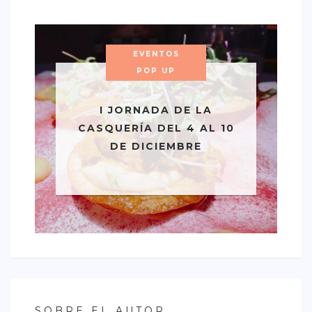
EVENTOS
POP UP
I JORNADA DE LA
CASQUERÍA DEL 4 AL 10
DE DICIEMBRE
SOBRE EL AUTOR