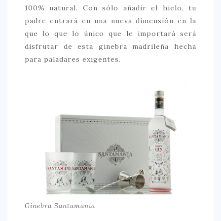
100% natural. Con sólo añadir el hielo, tu
padre entrará en una nueva dimensión en la
que lo que lo único que le importará será
disfrutar de esta ginebra madrileña hecha
para paladares exigentes.
Ginebra Santamanía