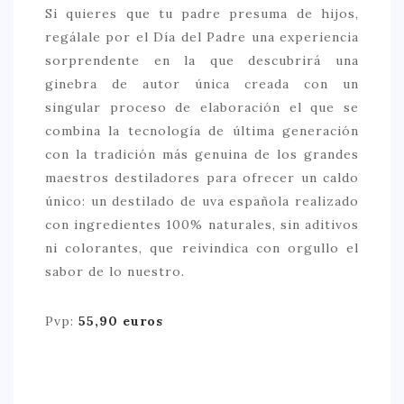
Si quieres que tu padre presuma de hijos,
regálale por el Día del Padre una experiencia
sorprendente en la que descubrirá una
ginebra de autor única creada con un
singular proceso de elaboración el que se
combina la tecnología de última generación
con la tradición más genuina de los grandes
maestros destiladores para ofrecer un caldo
único: un destilado de uva española realizado
con ingredientes 100% naturales, sin aditivos
ni colorantes, que reivindica con orgullo el
sabor de lo nuestro.
Pvp:
55,90 euros