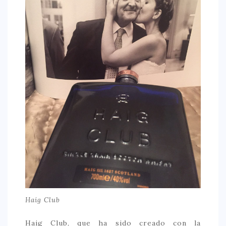
CONTACTO
Haig Club
Haig Club, que ha sido creado con la