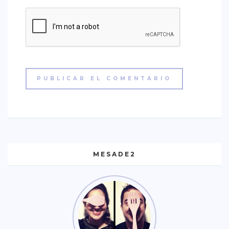
MESADE2