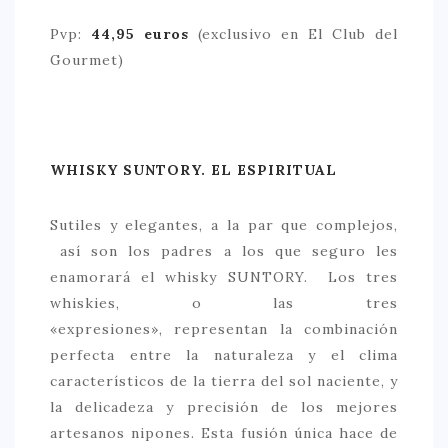
Pvp:
44,95 euros
(exclusivo en El Club del
Gourmet)
WHISKY SUNTORY. EL ESPIRITUAL
Sutiles y elegantes, a la par que complejos,
así son los padres a los que seguro les
enamorará el whisky SUNTORY. Los tres
whiskies, o las tres
«expresiones», representan la combinación
perfecta entre la naturaleza y el clima
característicos de la tierra del sol naciente, y
la delicadeza y precisión de los mejores
artesanos nipones. Esta fusión única hace de