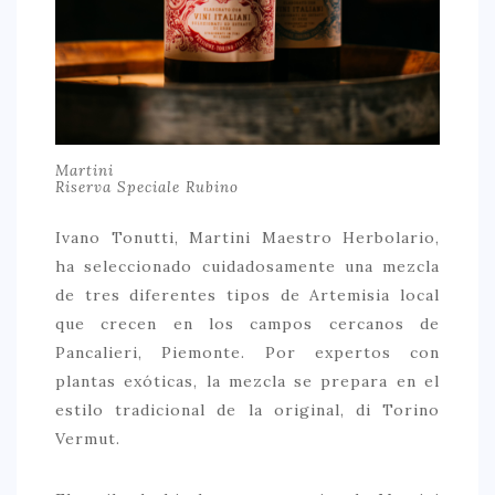
Martini
Riserva Speciale Rubino
Ivano Tonutti, Martini Maestro Herbolario,
ha seleccionado cuidadosamente una mezcla
de tres diferentes tipos de Artemisia local
que crecen en los campos cercanos de
Pancalieri, Piemonte. Por expertos con
plantas exóticas, la mezcla se prepara en el
estilo tradicional de la original, di Torino
Vermut.