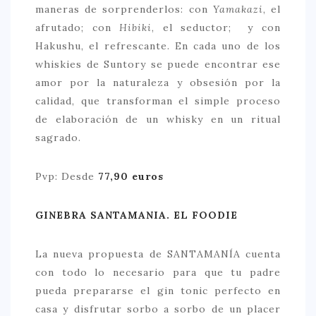
maneras de sorprenderlos: con
Yamakazi
, el
afrutado; con
Hibiki
, el seductor; y con
Hakushu, el refrescante. En cada uno de los
whiskies de Suntory se puede encontrar ese
amor por la naturaleza y obsesión por la
calidad, que transforman el simple proceso
de elaboración de un whisky en un ritual
sagrado.
Pvp: Desde
77,90 euros
GINEBRA SANTAMANIA. EL FOODIE
La nueva propuesta de SANTAMANÍA cuenta
con todo lo necesario para que tu padre
pueda prepararse el gin tonic perfecto en
casa y disfrutar sorbo a sorbo de un placer