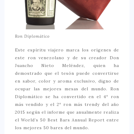
Ron Diplomático
Este espíritu viajero marca los orígenes de
este ron venezolano y de su creador Don
Juancho Nieto Meléndez, quien ha
demostrado que el tesón puede convertirse
en sabor, color y aroma exclusivo, digno de
ocupar las mejores mesas del mundo. Ron
Diplomático se ha convertido en el 4º ron
más vendido y el 2º ron más trendy del año
2015 según el informe que anualmente realiza
el World’s 50 Best Bars Annual Report entre
los mejores 50 bares del mundo.