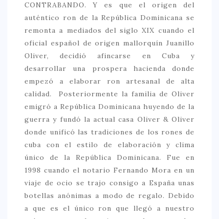
CONTRABANDO. Y es que el origen del
auténtico ron de la República Dominicana se
remonta a mediados del siglo XIX cuando el
oficial español de origen mallorquín Juanillo
Oliver, decidió afincarse en Cuba y
desarrollar una prospera hacienda donde
empezó a elaborar ron artesanal de alta
calidad. Posteriormente la familia de Oliver
emigró a República Dominicana huyendo de la
guerra y fundó la actual casa Oliver & Oliver
donde unificó las tradiciones de los rones de
cuba con el estilo de elaboración y clima
único de la República Dominicana. Fue en
1998 cuando el notario Fernando Mora en un
viaje de ocio se trajo consigo a España unas
botellas anónimas a modo de regalo. Debido
a que es el único ron que llegó a nuestro