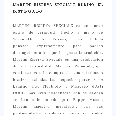
MARTINI RISERVA SPECIALE RUBINO
.
EL
DISTINGUIDO
MARTINI RISERVA SPECIALE es un nuevo
estilo de vermouth hecho a mano de
Vermouth di Torino, una bebida
pensada expresamente para padres
distinguidos a los que les gusta la tradición.
Martini Riserva Speciale es una celebración
de la tierra natal de Martini , Piemonte, que
comienza con la compra de vinos italianos
locales, incluidas las pequeñas parcelas de
Langhe Doc Nebbiolo y Moscato d’Asti
DOCG. Las uvas cosechadas con delicadeza
se han seleccionado por Beppe Musso,
Martini maestro mezclador, por sus
profundidades y sabores únicos venerados