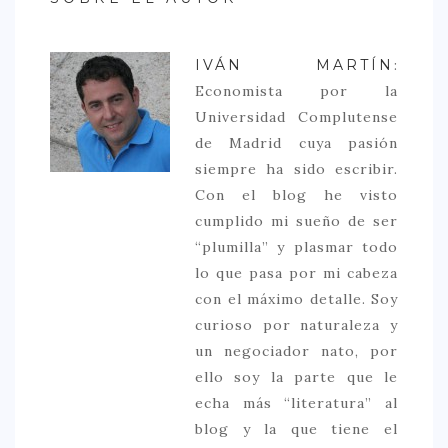
IVÁN MARTÍN
:
Economista por la
Universidad Complutense
de Madrid cuya pasión
siempre ha sido escribir.
Con el blog he visto
cumplido mi sueño de ser
“plumilla” y plasmar todo
lo que pasa por mi cabeza
con el máximo detalle. Soy
curioso por naturaleza y
un negociador nato, por
ello soy la parte que le
echa más “literatura” al
blog y la que tiene el