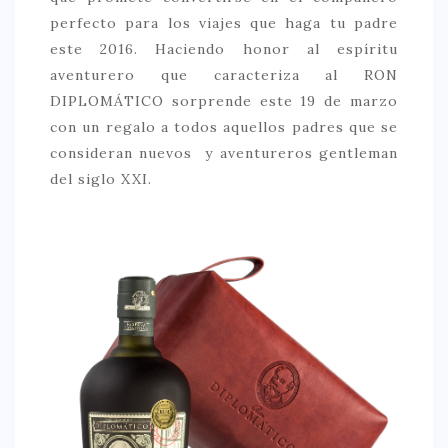
perfecto para los viajes que haga tu padre
este 2016. Haciendo honor al espíritu
aventurero que caracteriza al RON
DIPLOMÁTICO sorprende este 19 de marzo
con un regalo a todos aquellos padres que se
consideran nuevos y aventureros gentleman
del siglo XXI.