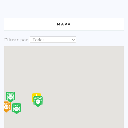
MAPA
Filtrar por