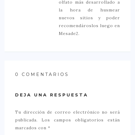
olfato más desarrollado a
la hora de husmear
nuevos sitios y poder
recomendároslos luego en
Mesade2.
0 COMENTARIOS
DEJA UNA RESPUESTA
Tu dirección de correo electrónico no será
publicada.
Los campos obligatorios están
marcados con
*