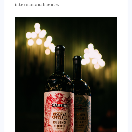
internacionalmente.