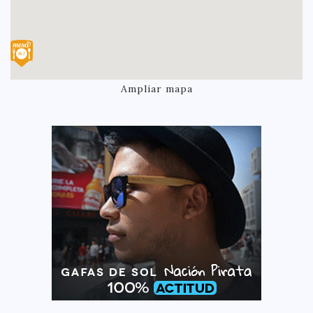
Ampliar mapa