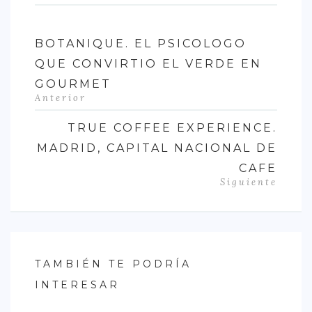
BOTANIQUE. EL PSICOLOGO
QUE CONVIRTIO EL VERDE EN
GOURMET
Anterior
TRUE COFFEE EXPERIENCE.
MADRID, CAPITAL NACIONAL DE
CAFE
Siguiente
TAMBIÉN TE PODRÍA
INTERESAR