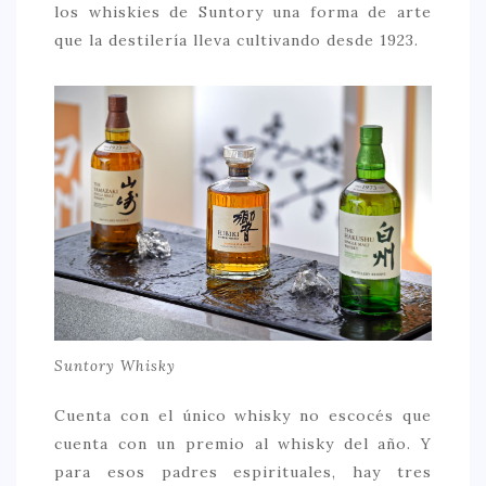
los whiskies de Suntory una forma de arte
que la destilería lleva cultivando desde 1923.
Suntory Whisky
Cuenta con el único whisky no escocés que
cuenta con un premio al whisky del año. Y
para esos padres espirituales, hay tres