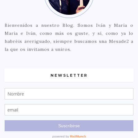
Bienvenidos a nuestro Blog. Somos Iván y María o
María e Iván, como más os guste, y sí, como ya lo
habréis averiguado, siempre buscamos una Mesade2 a
la que os invitamos a uniros.
NEWSLETTER