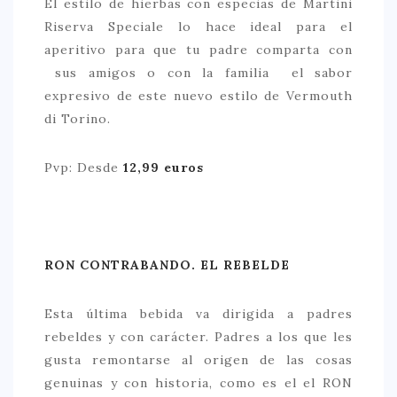
El estilo de hierbas con especias de Martini
Riserva Speciale lo hace ideal para el
aperitivo para que tu padre comparta con
sus amigos o con la familia el sabor
expresivo de este nuevo estilo de Vermouth
di Torino.
Pvp: Desde
12,99 euros
RON CONTRABANDO. EL REBELDE
Esta última bebida va dirigida a padres
rebeldes y con carácter. Padres a los que les
gusta remontarse al origen de las cosas
genuinas y con historia, como es el el RON