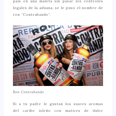
país en una maleta sin pasar los controles
legales de la aduana, se le puso el nombre de
ron “Contrabando”.
Ron Contrabando
Si a tu padre le gustan los suaves aromas
del caribe isleño con matices de dulce