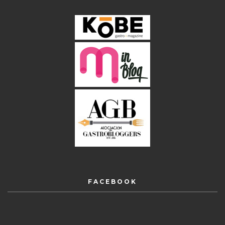
FACEBOOK